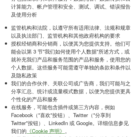
计算能力、帐户管理和安全、测试、调试、错误报告
及使用分析
监管机构和法院，以遵守所有适用法律、法规和规章
以及执法部门、监管机构和其他政府机构的要求
授权经销商和分销商，以便其为您提供支持。他们可
能会以第 3 节"我们如何使用个人数据"所述方式，或
就补充我们产品和服务范围的产品和服务，使用您的
个人数据。这些服务可能需遵守单独的条款和条件以
及隐私政策
我们的合作伙伴、关联公司或广告商，我们可能与之
分享汇总、统计或流量模式数据，以便为您提供更具
个性化的产品和服务
在线服务，可能包含插件或第三方内容，例如
Facebook（"喜欢"按钮）、Twitter（"分享到
Twitter"按钮）、LinkedIn 或 Google。详细信息参见
我们的
《Cookie 声明》
。