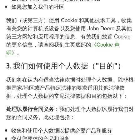
如果您加入我们的社区
我们（或第三方）使用 Cookie 和其他技术工具，收集
有关您的计算机或设备以及您使用 John Deere 及其他
第三方网站和应用程序的信息。有关我们放置 Cookie
的更多信息，请查阅我们主页底部的
《Cookie 声
明》
。
3. 我们如何使用个人数据（"目的"）
我们将在认为有适当法律依据时处理个人数据。除非根
据国家/地区或产品特定法律的要求适用其他法律依
据，处理个人数据的常见法律依据和目的包括以下：
我们处理个人数据以履行我们对
处理以履行合同义务：
您的合同义务。此处理包括：
收集和使用个人数据以提供必要产品和服务
交付您要求的产品和服务