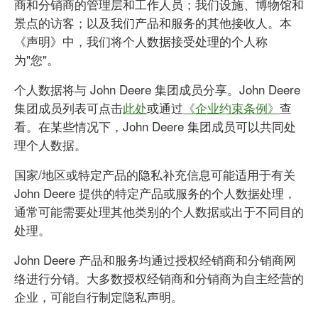
商和分销商的管理层和工作人员；我们设施、博物馆和
景点的访客；以及我们产品和服务的其他接收人。本
《声明》中，我们将个人数据接受处理的个人称
为"您"。
个人数据将与 John Deere 集团成员分享。John Deere
集团成员列表可点击
此处
或通过
《企业约束条例》
查
看。在某些情况下，John Deere 集团成员可以共同处
理个人数据。
国家/地区或特定产品的隐私补充信息可能适用于有关
John Deere 提供的特定产品或服务的个人数据处理，
通常可能需要处理其他类别的个人数据或出于不同目的
处理。
John Deere 产品和服务均通过授权经销商和分销商网
络进行分销。大多数授权经销商和分销商为自主经营的
企业，可能自行制定隐私声明。