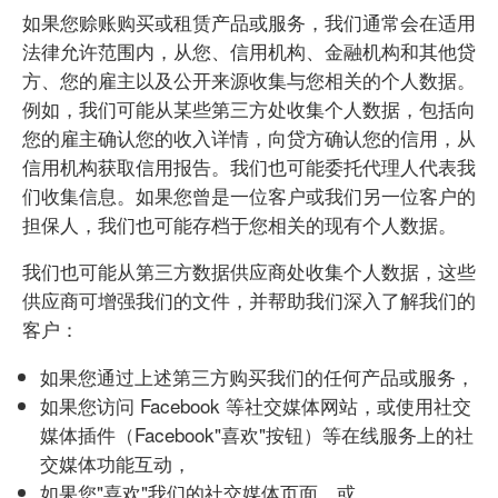
如果您赊账购买或租赁产品或服务，我们通常会在适用
法律允许范围内，从您、信用机构、金融机构和其他贷
方、您的雇主以及公开来源收集与您相关的个人数据。
例如，我们可能从某些第三方处收集个人数据，包括向
您的雇主确认您的收入详情，向贷方确认您的信用，从
信用机构获取信用报告。我们也可能委托代理人代表我
们收集信息。如果您曾是一位客户或我们另一位客户的
担保人，我们也可能存档于您相关的现有个人数据。
我们也可能从第三方数据供应商处收集个人数据，这些
供应商可增强我们的文件，并帮助我们深入了解我们的
客户：
如果您通过上述第三方购买我们的任何产品或服务，
如果您访问 Facebook 等社交媒体网站，或使用社交
媒体插件（Facebook"喜欢"按钮）等在线服务上的社
交媒体功能互动，
如果您"喜欢"我们的社交媒体页面，或