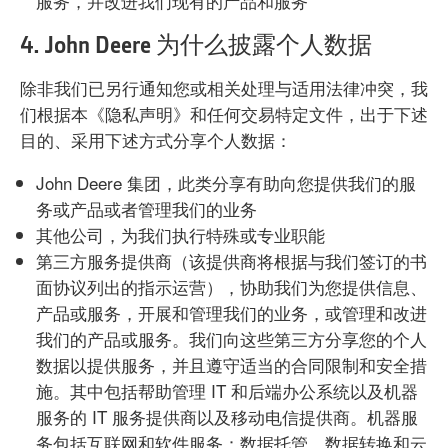
服务，并改进我们现有的产品和服务
4. John Deere 为什么披露个人数据
除非我们已另行通知您或相关处理与适用法律冲突，我
们根据本《隐私声明》和任何交易特定文件，出于下述
目的、采用下述方式分享个人数据：
John Deere 集团，此类分享有助向您提供我们的服
务或产品或者管理我们的业务
其他公司，为我们执行特殊或专业职能
第三方服务提供商（该提供商将根据与我们签订的书
面协议列出的指示运营），协助我们为您提供信息、
产品或服务，开展和管理我们的业务，或管理和改进
我们的产品或服务。我们向这些第三方分享您的个人
数据以提供服务，并且遵守适当的合同限制和安全措
施。其中包括帮助管理 IT 和后端办公系统以及机器
服务的 IT 服务提供商以及移动电信提供商。机器服
务包括互联网和软件服务：数据托管、数据转换和云