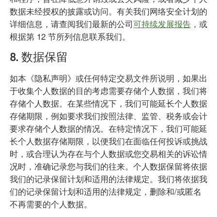
数据未经授权的披露或访问。有关我们网络安全计划的
详细信息，请查阅我们最新的公司
可持续发展报告
，或
根据第 12 节所列信息联系我们。
8. 数据保留
如本《隐私声明》或任何特定交易文件所说明，如果出
于收集个人数据的目的考虑需要存储个人数据，我们将
存储个人数据。在某些情况下，我们可能延长个人数据
存储期限，例如要求我们按照法律、监管、税务或会计
要求存储个人数据的情况。在特定情况下，我们可能延
长个人数据存储期限，以便我们在面临任何投诉或挑战
时，或合理认为存在与个人数据或您交易相关的诉讼情
况时，准确记录您与我们的往来。个人数据保留将依据
我们的记录保留计划和适用的法律规定。我们将依据我
们的记录保留计划和适用的法律规定，删除和/或匿名
不再需要的个人数据。