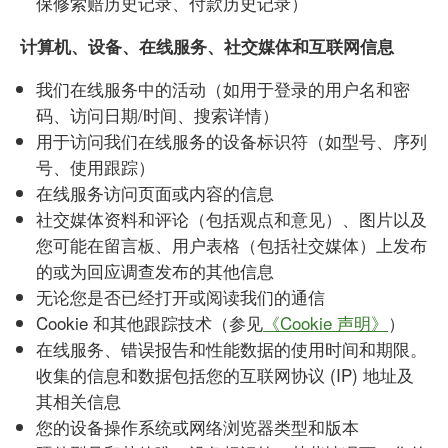
保修索赔历史记录、付款历史记录）
计算机、设备、在线服务、社交媒体和互联网信息
我们在线服务中的活动（如用于登录的用户名和密
码、访问日期/时间、搜索详情）
用于访问我们在线服务的设备标识符（如型号、序列
号、使用跟踪）
在线服务访问页面或内容的信息
社交媒体资料和评论（包括观点和意见）、图片以及
您可能在留言板、用户表格（包括社交媒体）上发布
的或为回应调查发布的其他信息
无论您是否已经打开或阅读我们的通信
Cookie 和其他跟踪技术（参见
《Cookie 声明》
）
在线服务、错误报告和性能数据的使用时间和期限。
收集的信息和数据包括您的互联网协议 (IP) 地址及
其相关信息
您的设备操作系统或网络浏览器类型和版本