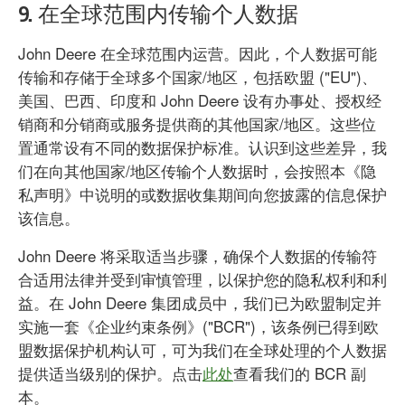
9. 在全球范围内传输个人数据
John Deere 在全球范围内运营。因此，个人数据可能
传输和存储于全球多个国家/地区，包括欧盟 ("EU")、
美国、巴西、印度和 John Deere 设有办事处、授权经
销商和分销商或服务提供商的其他国家/地区。这些位
置通常设有不同的数据保护标准。认识到这些差异，我
们在向其他国家/地区传输个人数据时，会按照本《隐
私声明》中说明的或数据收集期间向您披露的信息保护
该信息。
John Deere 将采取适当步骤，确保个人数据的传输符
合适用法律并受到审慎管理，以保护您的隐私权利和利
益。在 John Deere 集团成员中，我们已为欧盟制定并
实施一套《企业约束条例》("BCR")，该条例已得到欧
盟数据保护机构认可，可为我们在全球处理的个人数据
提供适当级别的保护。点击
此处
查看我们的 BCR 副
本。