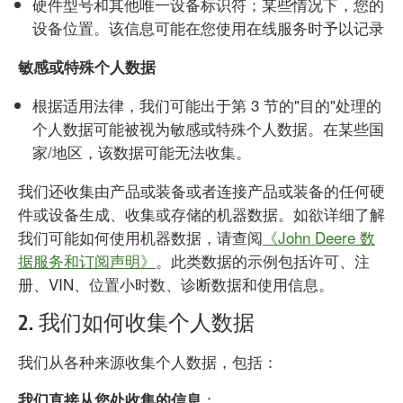
硬件型号和其他唯一设备标识符；某些情况下，您的
设备位置。该信息可能在您使用在线服务时予以记录
敏感或特殊个人数据
根据适用法律，我们可能出于第 3 节的"目的"处理的
个人数据可能被视为敏感或特殊个人数据。在某些国
家/地区，该数据可能无法收集。
我们还收集由产品或装备或者连接产品或装备的任何硬
件或设备生成、收集或存储的机器数据。如欲详细了解
我们可能如何使用机器数据，请查阅
《John Deere 数
据服务和订阅声明》
。此类数据的示例包括许可、注
册、VIN、位置小时数、诊断数据和使用信息。
2. 我们如何收集个人数据
我们从各种来源收集个人数据，包括：
：
我们直接从您处收集的信息