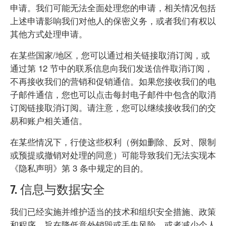
申请。我们可能无法全面处理您的申请，相关情况包括
上述申请影响我们对他人的保密义务，或者我们有权以
其他方式处理申请。
在某些国家/地区，您可以通过相关链接取消订阅，或
通过第 12 节中的联系信息向我们发送信件取消订阅，
不再接收我们的营销和促销通信。如果您接收我们的电
子邮件通信，您也可以点击每封电子邮件中包含的取消
订阅链接取消订阅。请注意，您可以继续接收我们的交
易和账户相关通信。
在某些情况下，行使这些权利（例如删除、反对、限制
或预提或撤销对处理的同意）可能导致我们无法实现本
《隐私声明》第 3 条中规定的目的。
7. 信息与数据安全
我们已经实施并维护适当的技术和组织安全措施、政策
和程序，旨在降低意外销毁或丢失风险，或者减少个人