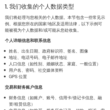
1. 我们收集的个人数据类型
我们将处理与您相关的个人数据。本节包含一些常见示
例。根据您所在的国家/地区及适用法律，以下示例可
能被视为个人数据和/或可能从您处收集。
个人详细信息和联系信息
姓名、出生日期、政府标识符、签名、图像
地址、电话号码、电子邮件地址
人口信息（如性别、婚姻状态、家庭、一般位置）
用户名、密码、社交媒体资料
GPS 位置
交易和财务账户信息
财务信息（如账户、账号、信用卡/借记卡信息、融
资/租赁信息）