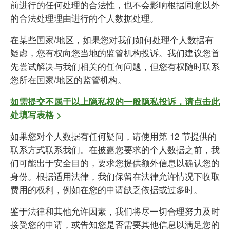
前进行的任何处理的合法性，也不会影响根据同意以外
的合法处理理由进行的个人数据处理。
在某些国家/地区，如果您对我们如何处理个人数据有
疑虑，您有权向您当地的监管机构投诉。我们建议您首
先尝试解决与我们相关的任何问题，但您有权随时联系
您所在国家/地区的监管机构。
如需提交不属于以上隐私权的一般隐私投诉，请点击此
处填写表格 >
如果您对个人数据有任何疑问，请使用第 12 节提供的
联系方式联系我们。在披露您要求的个人数据之前，我
们可能出于安全目的，要求您提供额外信息以确认您的
身份。根据适用法律，我们保留在法律允许情况下收取
费用的权利，例如在您的申请缺乏依据或过多时。
鉴于法律和其他允许因素，我们将尽一切合理努力及时
接受您的申请，或告知您是否需要其他信息以满足您的