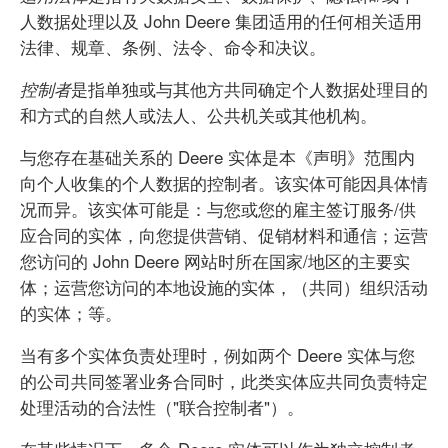
人数据处理以及 John Deere 集团适用的任何相关适用
法律、规章、条例、法令、命令和决议。
是指单独或与其他方共同确定个人数据处理目的
控制者
和方式的自然人或法人、公共机关或其他机构。
与您存在基础关系的 Deere 实体是本《声明》范围内
向个人收集的个人数据的控制者。该实体可能因具体情
况而异。该实体可能是：与您或您的雇主签订服务/供
应合同的实体，向您提供营销、促销材料和通信；运营
您访问的 John Deere 网站时所在国家/地区的主要实
体；运营您访问的本地设施的实体，（共同）组织活动
的实体；等。
当有多个实体负责处理时，例如两个 Deere 实体与您
的公司共同签署业务合同时，此类实体应共同负责特定
处理活动的合法性（"联合控制者"）。