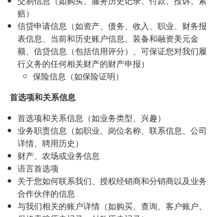
交易信息（如购买、服务历史记录、付款、投诉、索
赔）
信贷申请信息（如资产、债务、收入、职业、财务报
表信息、当前和历史账户信息、装备和融资美元金
额、信贷信息（包括信用评分）、可保证您对我们履
行义务的任何相关财产的财产申报）
保险信息（如保险证明）
首选项和关系信息
首选项和关系信息（如业务类型、兴趣）
业务职责信息（如职业、岗位名称、联系信息、公司
详情、聘用历史）
财产、农场或业务信息
语言首选项
关于您如何联系我们、授权经销商和分销商以及业务
合作伙伴的信息
与我们相关的账户详情（如购买、查询、客户账户、