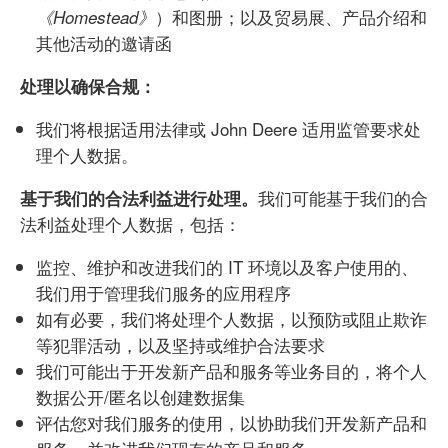
）和图册；以及贸易展、产品介绍和
《
Homestead
》
其他活动的邀请函
处理以确保合规：
我们将根据适用法律或 John Deere 适用监管要求处
理个人数据。
我们可能基于我们的合
基于我们的合法利益进行处理。
法利益处理个人数据，包括：
监控、维护和改进我们的 IT 环境以及客户使用的、
我们用于管理我们服务的应用程序
如有必要，我们将处理个人数据，以预防或阻止欺诈
等犯罪活动，以及坚持或维护合法要求
我们可能出于开发新产品和服务等业务目的，将个人
数据公开/匿名以创建数据集
评估您对我们服务的使用，以协助我们开发新产品和