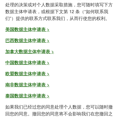
处理的决策或对个人数据采取措施，您可随时填写下方
数据主体申请表，或根据下文第 12 条（“如何联系我
们”）提供的联系方式联系我们，从而行使您的权利。
美国数据主体申请表 >
巴西数据主体申请表 >
加拿大数据主体申请表 >
中国数据主体申请表 >
欧盟数据主体申请表 >
南非数据主体申请表 >
泰国数据主体申请表 >
如果我们已经过您的同意处理个人数据，您可以随时撤
回您的同意。撤回您的同意将不会影响我们在您撤回之