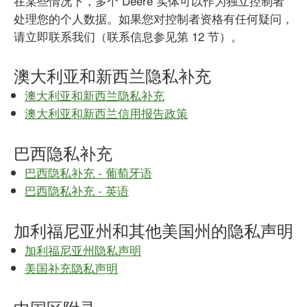
在某些情况下，多个 Deere 实体可以作为独立控制者
处理您的个人数据。如果您对控制者资格有任何疑问，
请立即联系我们（联系信息参见第 12 节）。
澳大利亚和新西兰隐私补充
澳大利亚和新西兰隐私补充
澳大利亚和新西兰信用报告政策
巴西隐私补充
巴西隐私补充 - 葡萄牙语
巴西隐私补充 - 英语
加利福尼亚州和其他美国州的隐私声明
加利福尼亚州隐私声明
美国补充隐私声明