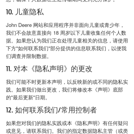
10. 儿童隐私
John Deere 网站和应用程序并非面向儿童或青少年，
我们不会故意直接向 18 周岁以下儿童收集任何个人数
据。如果您认为我们正在处理儿童相关的信息，请使用
下方"如何联系我们"部分提供的信息联系我们，以便我
们调查并限制数据。
11. 对本《隐私声明》的更改
我们可能不时更新本声明，以反映新的或不同的隐私实
践。如果我们做出更改，我们将修改本《声明》底部
的"最后更新"日期。
12. 如何联系我们/常用控制者
如果您对我们的隐私实践或本《隐私声明》有任何疑问
或意见，请联系我们。我们的指定数据隐私主管（或类