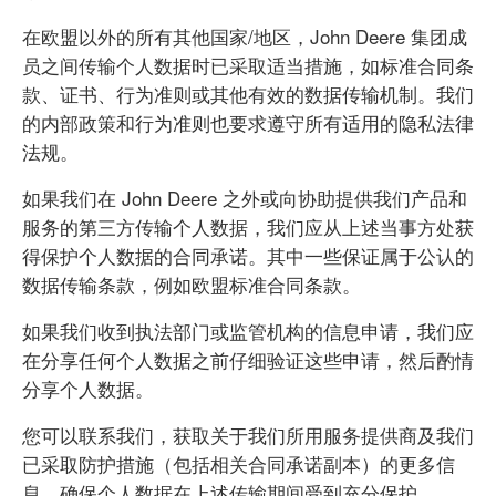
在欧盟以外的所有其他国家/地区，John Deere 集团成
员之间传输个人数据时已采取适当措施，如标准合同条
款、证书、行为准则或其他有效的数据传输机制。我们
的内部政策和行为准则也要求遵守所有适用的隐私法律
法规。
如果我们在 John Deere 之外或向协助提供我们产品和
服务的第三方传输个人数据，我们应从上述当事方处获
得保护个人数据的合同承诺。其中一些保证属于公认的
数据传输条款，例如欧盟标准合同条款。
如果我们收到执法部门或监管机构的信息申请，我们应
在分享任何个人数据之前仔细验证这些申请，然后酌情
分享个人数据。
您可以联系我们，获取关于我们所用服务提供商及我们
已采取防护措施（包括相关合同承诺副本）的更多信
息，确保个人数据在上述传输期间受到充分保护。