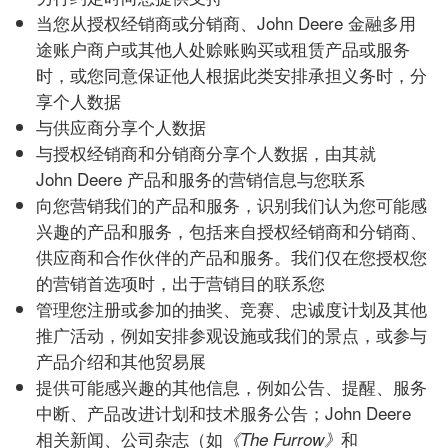
当您从授权经销商或分销商、John Deere 金融多用
途账户商户或其他人处赊账购买或租赁产品或服务
时，或您同意保证他人根据此类安排承担义务时，分
享个人数据
与供应商分享个人数据
与授权经销商和分销商分享个人数据，由其就
John Deere 产品和服务的营销信息与您联系
向您营销我们的产品和服务，识别我们认为您可能感
兴趣的产品和服务，包括来自授权经销商和分销商、
供应商和合作伙伴的产品和服务。我们仅在您授权您
的营销首选项时，出于营销目的联系您
管理您注册或参加的抽奖、竞赛、忠诚度计划及其他
推广活动，例如安排参观设施或我们的景点，或参与
产品介绍和其他贸易展
提供可能感兴趣的其他信息，例如公告、提醒、服务
中断、产品改进计划和技术服务公告；John Deere
相关新闻、公司杂志（如
和
《
The Furrow
》