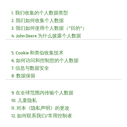
1. 我们收集的个人数据类型
2. 我们如何收集个人数据
3. 我们如何使用个人数据（"目的"）
4. John Deere 为什么披露个人数据
5. Cookie 和类似收集技术
6. 如何访问和控制您的个人数据
7. 信息与数据安全
8. 数据保留
9. 在全球范围内传输个人数据
10. 儿童隐私
11. 对本《隐私声明》的更改
12. 如何联系我们/常用控制者