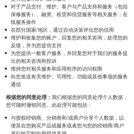
对于产品交付、维护、客户与产品支持和服务（包括
保修服务）、融资、租赁和信贷服务等相关服务；在
线服务操作
在部分国家/地区，通过自动决策评估您的信用
维护和收集您的账户，回复您的相关咨询，处理您的
反馈，并为您提供支持
为您提供一般客户服务，并回复您对于我们的服务提
出的相关咨询和投诉
维持您对相关服务和应用程序的访问权限
向您发送有关维护、可用性、功能或其他事项的服务
通信
我们根据您的同意处理个人数据，
根据您的同意处理：
您可随时撤销同意。此处理可能包括：
与授权经销商、分销商和/或商户分享个人数据，以
便其在您购买产品或服务或者您与您的经销商/商户
另行约定时向您提供支持