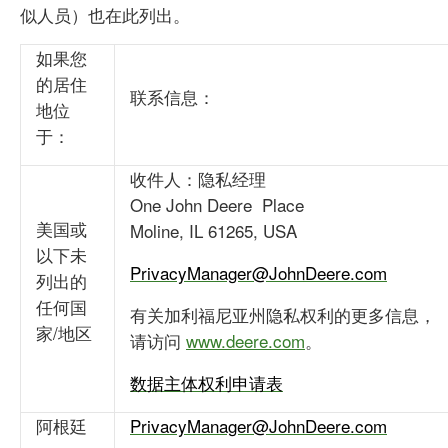
似人员）也在此列出。
如果您
的居住
联系信息：
地位
于：
收件人：隐私经理
One John Deere Place
美国或
Moline, IL 61265, USA
以下未
PrivacyManager@JohnDeere.com
列出的
任何国
有关加利福尼亚州隐私权利的更多信息，
家/地区
请访问
www.deere.com
。
数据主体权利申请表
阿根廷
PrivacyManager@JohnDeere.com