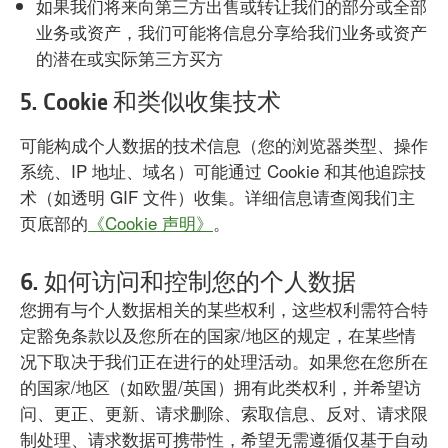
如果我们将来向第三方出售或转让我们的部分或全部
业务或资产，我们可能将信息分享给我们业务或资产
的潜在或实际第三方买方
5. Cookie 和类似收集技术
可能构成个人数据的技术信息（您的浏览器类型、操作
系统、IP 地址、域名）可能通过 Cookie 和其他追踪技
术（如透明 GIF 文件）收集。详细信息请查阅我们主
页底部的
《Cookie 声明》
。
6. 如何访问和控制您的个人数据
您拥有与个人数据相关的某些权利，这些权利需符合特
定豁免条款以及您所在的国家/地区的规定，在某些情
况下取决于我们正在进行的处理活动。如果您在您所在
的国家/地区（如欧盟/英国）拥有此类权利，并希望访
问、更正、更新、请求删除、索取信息、反对、请求限
制处理、请求数据可携带性，希望无需遵循仅基于自动