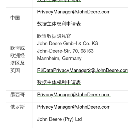
PrivacyManager@JohnDeere.com
中国
数据主体权利申请表
欧盟数据隐私官
John Deere GmbH & Co. KG
欧盟或
John-Deere-Str. 70, 68163
欧洲经
Mannheim, Germany
济区及
英国
R2DataPrivacyManager2@JohnDeere.co
数据主体权利申请表
墨西哥
PrivacyManager@JohnDeere.com
俄罗斯
PrivacyManager@JohnDeere.com
John Deere (Pty) Ltd