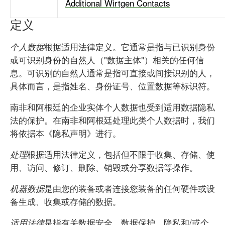
Additional Wirtgen Contacts
定义
根据适用法律定义。它通常是指与已识别身份
个人数据
或可识别身份的自然人（"数据主体"）相关的任何信
息。可识别的自然人通常是指可直接或间接识别的人，
具体而言，是指姓名、身份证号、位置数据等标识符。
南非和阿根廷的企业实体个人数据也受到适用数据隐私
法的保护。在南非和阿根廷处理此类个人数据时，我们
将依据本《隐私声明》进行。
根据适用法律定义，包括但不限于收集、存储、使
处理
用、访问、修订、删除、销毁或分享数据等操作。
是由您的装备或者连接您装备的任何硬件或设
机器数据
备生成、收集或存储的数据。
是指有关数据安全、数据保护、隐私和/或个
适用法律