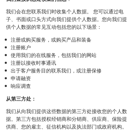
我们会在您联系我们时收集个人数据。 您可以通过电
子、书面或口头方式向我们提供个人数据。您向我们提
供个人数据的常见互动包括您的以下场景：
注册或购买服务，或购买产品和装备
注册账户
使用我们的在线服务，包括我们的网站
注册以接收时事通讯
出于客户服务目的联系我们，或注册保修
申请融资
响应调查
从第三方处：
我们从向我们提供这些数据的第三方处接收您的个人数
据。第三方包括授权经销商和分销商、供应商、保险提
供商、您的雇主、征信机构以及执法部门或政府机构。