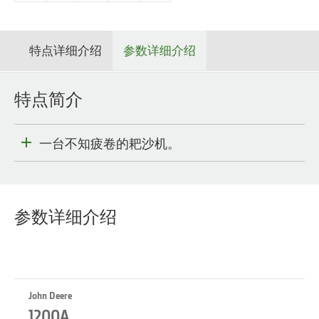
特点详细介绍
参数详细介绍
特点简介
一台不知疲卷的耙沙机。
参数详细介绍
John Deere
1200A