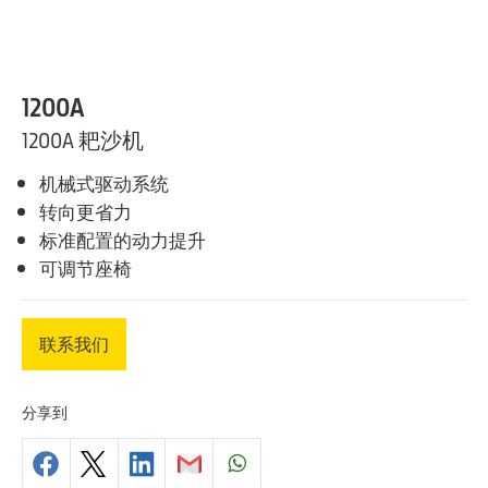
1200A
1200A 耙沙机
机械式驱动系统
转向更省力
标准配置的动力提升
可调节座椅
联系我们
分享到