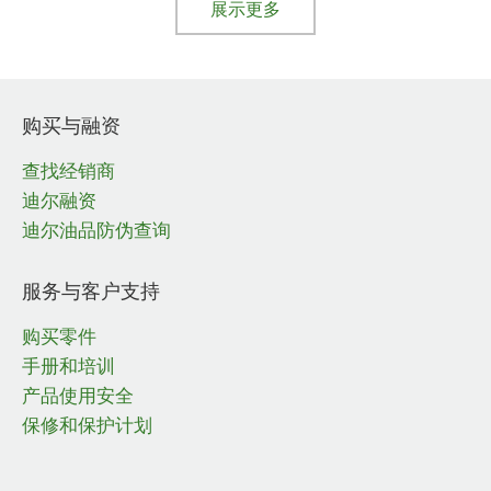
展示更多
购买与融资
查找经销商
迪尔融资
迪尔油品防伪查询
服务与客户支持
购买零件
手册和培训
产品使用安全
保修和保护计划