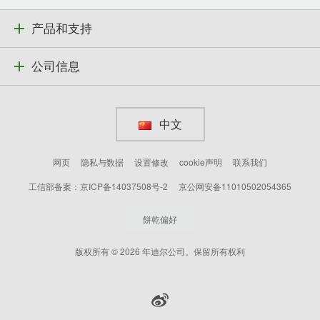
产品和支持
公司信息
中文
网页
隐私与数据
设置修改
cookie声明
联系我们
工信部备案：京ICP备14037508号-2
京公网安备11010502054365
餅乾偏好
版权所有 © 2026 年迪尔公司。保留所有权利