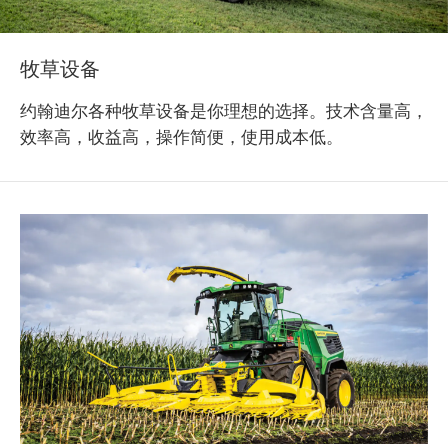
牧草设备
约翰迪尔各种牧草设备是你理想的选择。技术含量高，
效率高，收益高，操作简便，使用成本低。