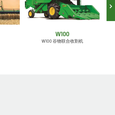
W100
W100 谷物联合收割机