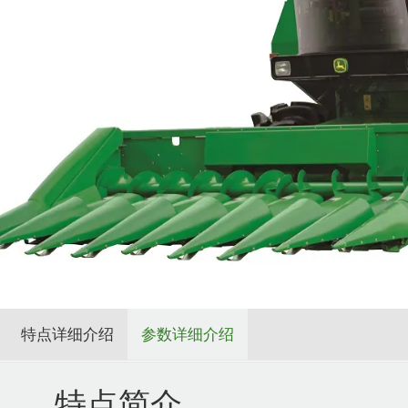
特点详细介绍
参数详细介绍
特点简介