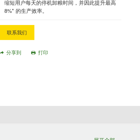
缩短用户每天的停机卸粮时间，并因此提升最高
8%* 的生产效率。
联系我们
分享到
打印