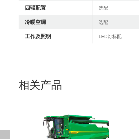
四驱配置
选配
冷暖空调
选配
工作及照明
LED灯标配
相关产品