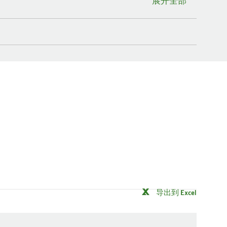
展开全部
导出到 Excel