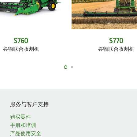
S760
S770
谷物联合收割机
谷物联合收割机
服务与客户支持
购买零件
手册和培训
产品使用安全