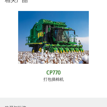
CP770
打包摘棉机