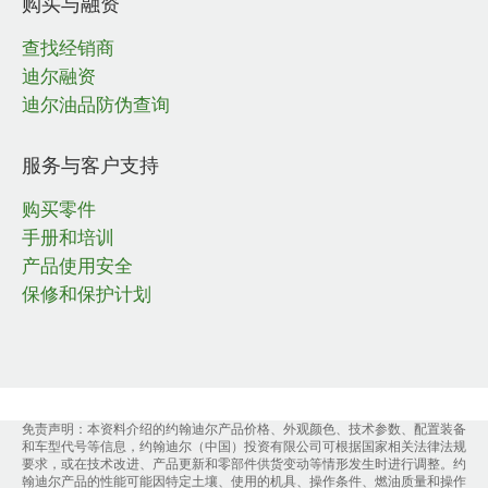
购买与融资
查找经销商
迪尔融资
迪尔油品防伪查询
服务与客户支持
购买零件
手册和培训
产品使用安全
保修和保护计划
免责声明：本资料介绍的约翰迪尔产品价格、外观颜色、技术参数、配置装备
和车型代号等信息，约翰迪尔（中国）投资有限公司可根据国家相关法律法规
要求，或在技术改进、产品更新和零部件供货变动等情形发生时进行调整。约
翰迪尔产品的性能可能因特定土壤、使用的机具、操作条件、燃油质量和操作