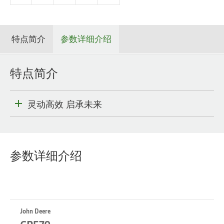
特点简介
参数详细介绍
特点简介
灵动高效 启承未来
参数详细介绍
John Deere