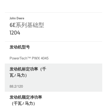
John Deere
6E系列基础型
1204
发动机型号
PowerTech™ PWX 4045
发动机标定功率（千
瓦 / 马力）
88.2/120
发动机额定净功率
（千瓦 / 马力）