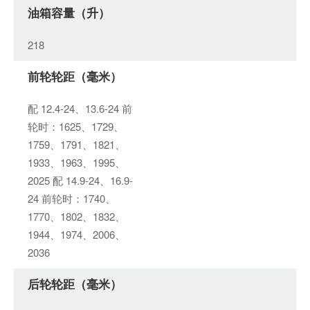
油箱容量（升）
218
前轮轮距（毫米）
配 12.4-24、13.6-24 前
轮时：1625、1729、
1759、1791、1821、
1933、1963、1995、
2025 配 14.9-24、16.9-
24 前轮时：1740、
1770、1802、1832、
1944、1974、2006、
2036
后轮轮距（毫米）