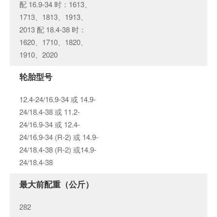
配 16.9-34 时：1613、
1713、1813、1913、
2013 配 18.4-38 时：
1620、1710、1820、
1910、2020
轮胎型号
12.4-24/16.9-34 或 14.9-
24/18.4-38 或 11.2-
24/16.9-34 或 12.4-
24/16.9-34 (R-2) 或 14.9-
24/18.4-38 (R-2) 或14.9-
24/18.4-38
最大前配重（公斤）
282