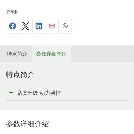
分享到
特点简介
参数详细介绍
特点简介
品质升级 动力强悍
参数详细介绍