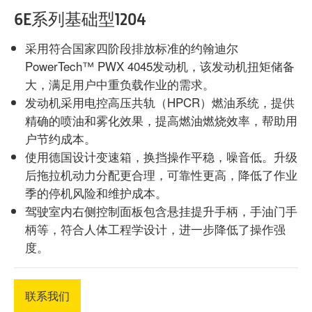
6E系列基础型1204
采用符合国家四阶段排放标准的约翰迪尔
PowerTech™ PWX 4045发动机，该发动机扭矩储备
大，满足用户中重负载作业的需求。
发动机采用电控高压共轨（HPCR）燃油系统，提供
精确的喷油和雾化效果，提高燃油燃烧效率，帮助用
户节约成本。
使用德国设计变速箱，换挡操作平稳，噪音低。升级
后拖拉机动力分配更合理，可靠性更高，降低了作业
季的停机风险和维护成本。
驾驶室内右侧控制面板包含悬挂提升手柄，手油门手
柄等，符合人体工程学设计，进一步降低了操作强
度。
联系我们