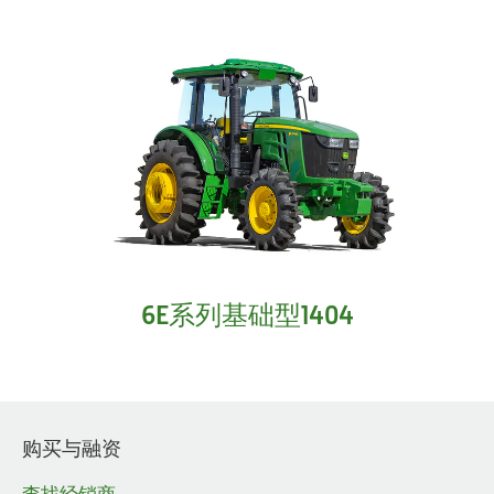
6E系列基础型1404
购买与融资
查找经销商