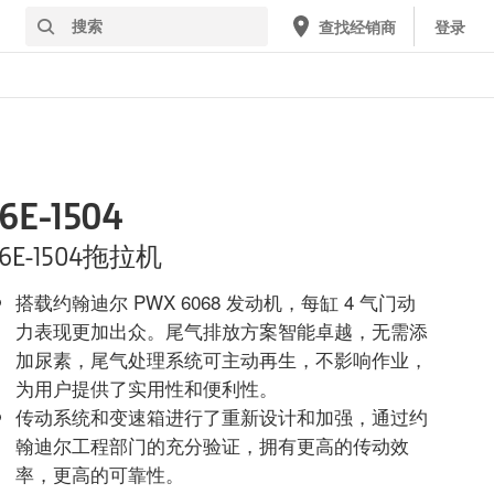
搜
查找经销商
登录
索
6E-1504
6E-1504拖拉机
搭载约翰迪尔 PWX 6068 发动机，每缸 4 气门动
力表现更加出众。尾气排放方案智能卓越，无需添
加尿素，尾气处理系统可主动再生，不影响作业，
为用户提供了实用性和便利性。
传动系统和变速箱进行了重新设计和加强，通过约
翰迪尔工程部门的充分验证，拥有更高的传动效
率，更高的可靠性。