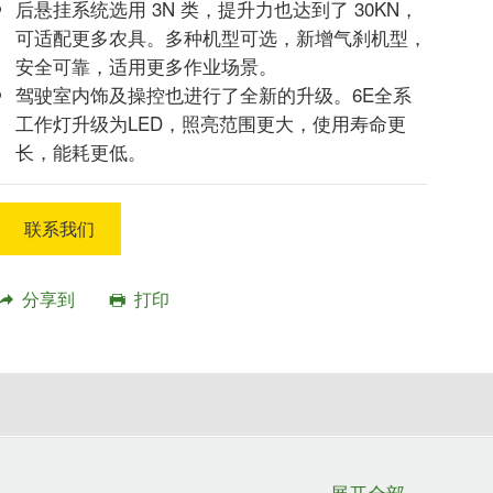
后悬挂系统选用 3N 类，提升力也达到了 30KN，
可适配更多农具。多种机型可选，新增气刹机型，
安全可靠，适用更多作业场景。
驾驶室内饰及操控也进行了全新的升级。6E全系
工作灯升级为LED，照亮范围更大，使用寿命更
长，能耗更低。
联系我们
分享到
打印