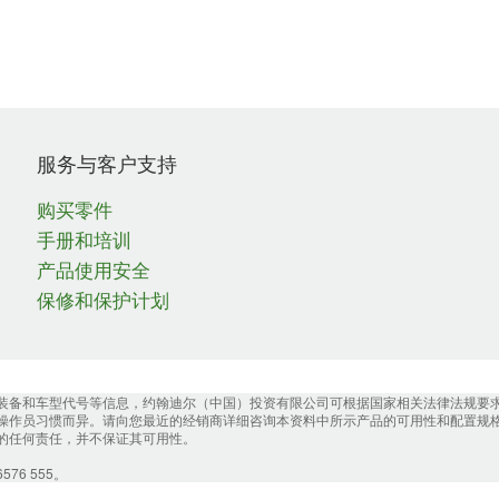
服务与客户支持
购买零件
手册和培训
产品使用安全
保修和保护计划
装备和车型代号等信息，约翰迪尔（中国）投资有限公司可根据国家相关法律法规要
操作员习惯而异。请向您最近的经销商详细咨询本资料中所示产品的可用性和配置规
的任何责任，并不保证其可用性。
6 555。