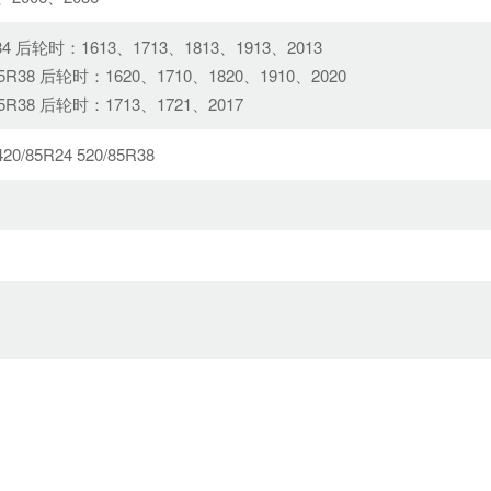
.4-34 后轮时：1613、1713、1813、1913、2013
0/85R38 后轮时：1620、1710、1820、1910、2020
0/85R38 后轮时：1713、1721、2017
 420/85R24 520/85R38