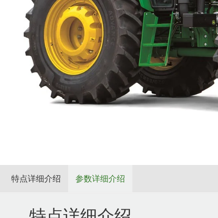
特点详细介绍
参数详细介绍
特点详细介绍