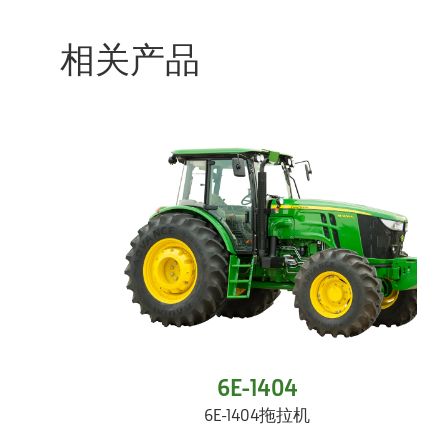
相关产品
6E-1404
6E-1404拖拉机