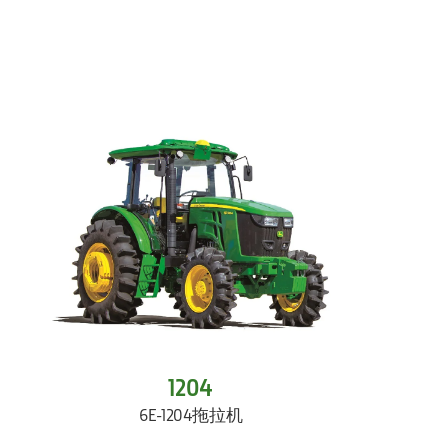
1204
6E-1204拖拉机