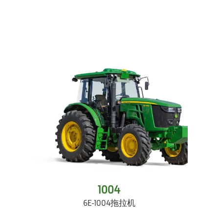
1004
6E-1004拖拉机