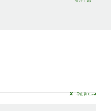
展开全部
导出到 Excel