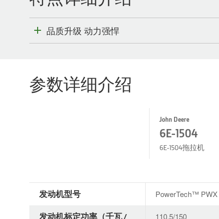
品质升级 动力强悍
参数详细介绍
John Deere
6E-1504
6E-1504拖拉机
发动机型号
PowerTech™ PWX 
发动机标定功率（千瓦 /
110.5/150