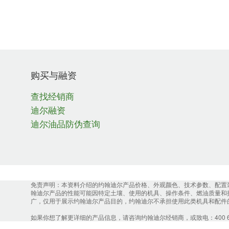
购买与融资
查找经销商
迪尔融资
迪尔油品防伪查询
免责声明：本资料介绍的约翰迪尔产品价格、外观颜色、技术参数、配置
翰迪尔产品的性能可能因特定土壤、使用的机具、操作条件、燃油质量和
广，仅用于展示约翰迪尔产品目的，约翰迪尔不承担使用此类机具和配件
如果你想了解更详细的产品信息，请咨询约翰迪尔经销商，或致电：400 657