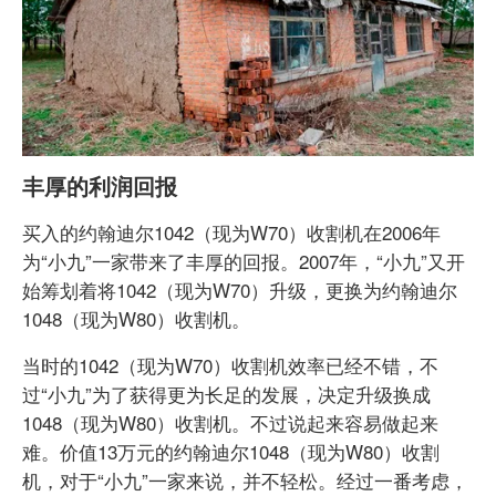
丰厚的利润回报
买入的约翰迪尔1042（现为W70）收割机在2006年
为“小九”一家带来了丰厚的回报。2007年，“小九”又开
始筹划着将1042（现为W70）升级，更换为约翰迪尔
1048（现为W80）收割机。
当时的1042（现为W70）收割机效率已经不错，不
过“小九”为了获得更为长足的发展，决定升级换成
1048（现为W80）收割机。不过说起来容易做起来
难。价值13万元的约翰迪尔1048（现为W80）收割
机，对于“小九”一家来说，并不轻松。经过一番考虑，