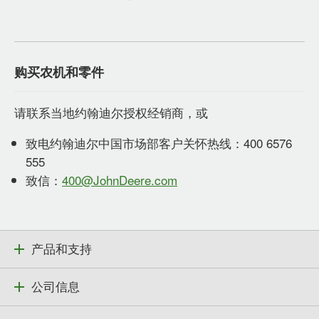
购买农机和零件
请联系当地约翰迪尔授权经销商，或
致电约翰迪尔中国市场部客户关怀热线：400 6576
555
致信：
400@JohnDeere.com
产品和支持
公司信息