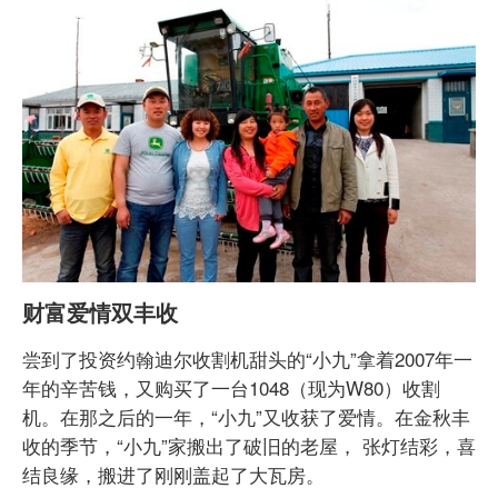
财富爱情双丰收
尝到了投资约翰迪尔收割机甜头的“小九”拿着2007年一
年的辛苦钱，又购买了一台1048（现为W80）收割
机。在那之后的一年，“小九”又收获了爱情。在金秋丰
收的季节，“小九”家搬出了破旧的老屋， 张灯结彩，喜
结良缘，搬进了刚刚盖起了大瓦房。