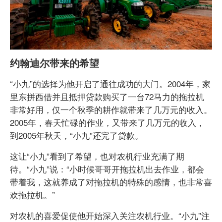
约翰迪尔带来的希望
“小九”的选择为他开启了通往成功的大门。2004年，家
里东拼西借并且抵押贷款购买了一台72马力的拖拉机
非常好用，仅一个秋季的耕作就带来了几万元的收入。
2005年，春天忙碌的作业，又带来了几万元的收入，
到2005年秋天，“小九”还完了贷款。
这让“小九”看到了希望，也对农机行业充满了期
待。“小九”说：“小时候哥哥开拖拉机出去作业，都会
带着我，这就养成了对拖拉机的特殊的感情，也非常喜
欢拖拉机。”
对农机的喜爱促使他开始深入关注农机行业。“小九”注