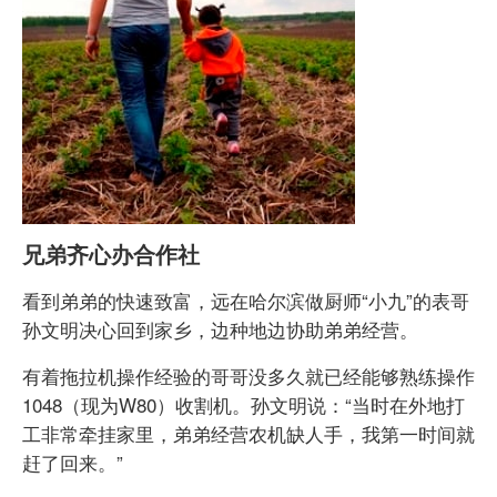
兄弟齐心办合作社
看到弟弟的快速致富，远在哈尔滨做厨师“小九”的表哥
孙文明决心回到家乡，边种地边协助弟弟经营。
有着拖拉机操作经验的哥哥没多久就已经能够熟练操作
1048（现为W80）收割机。孙文明说：“当时在外地打
工非常牵挂家里，弟弟经营农机缺人手，我第一时间就
赶了回来。”