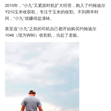
2010年，“小九”又紧抓时机扩大经营，购入了约翰迪尔
Y210玉米收获机，专注于玉米的收割。不到两年时
间，“小九”就赚得盆满钵。
甚至连“小九”之前的司机自己都开始购买约翰迪尔
1048（现为W80）收割机，当起了老板。