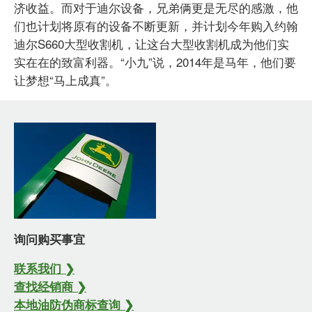
济收益。而对于迪尔设备，兄弟俩更是无尽的感激，他
们也计划将原有的设备不断更新，并计划今年购入约翰
迪尔S660大型收割机，让这台大型收割机成为他们实
实在在的致富利器。“小九”说，2014年是马年，他们要
让梦想“马上成真”。
询问购买事宜
联系我们 ❯
查找经销商 ❯
本地油防伪商标查询 ❯