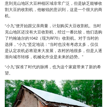
意到克山地区大豆种植区域非常广泛，但是缺乏能够收
割大豆的收割机，他敏锐的意识到，这是一个很大的商
机。
“小九”便开始跟父亲商量，计划购买大豆收割机。当时
克山地区还没有大豆收割机，经过一番比较，他们选购
了约翰迪尔的1042（现为W70）收割机。对于当时的
选择，“小九”坚定地说：“当时也没有考虑太多，仅仅
是认定农机必将迎来大发展，农村的地很多，但是人逐
渐向城市转移，机械化作业是未来的趋势。”
“小九”探准了时代的脉搏，也为这个家庭带来了新的希
望。