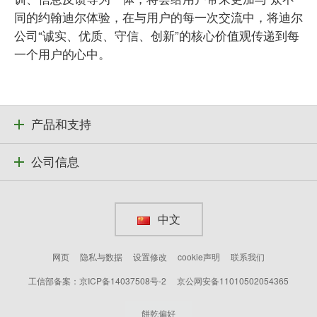
同的约翰迪尔体验，在与用户的每一次交流中，将迪尔
公司“诚实、优质、守信、创新”的核心价值观传递到每
一个用户的心中。
产品和支持
公司信息
中文
网页
隐私与数据
设置修改
cookie声明
联系我们
工信部备案：京ICP备14037508号-2
京公网安备11010502054365
餅乾偏好