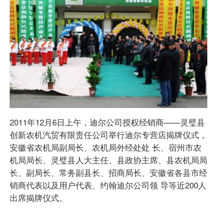
2011年12月6日上午，迪尔公司授权经销商——灵璧县
创新农机汽贸有限责任公司举行迪尔专营店揭牌仪式，
安徽省农机局副局长、农机局外经处处 长、宿州市农
机局局长、灵璧县人大主任、县政协主席、县农机局局
长、副局长、常务副县长、招商局长、安徽省各县市经
销商代表以及用户代表、约翰迪尔公司领 导等近200人
出席揭牌仪式。