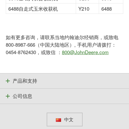
6488自走式玉米收获机
Y210
6488
如有更多咨询，请联系当地约翰迪尔经销商，或致电
800-8987-666（中国大陆地区）, 手机用户请拨打：
0454-8762430，或致信 ：
800@JohnDeere.com
产品和支持
公司信息
中文